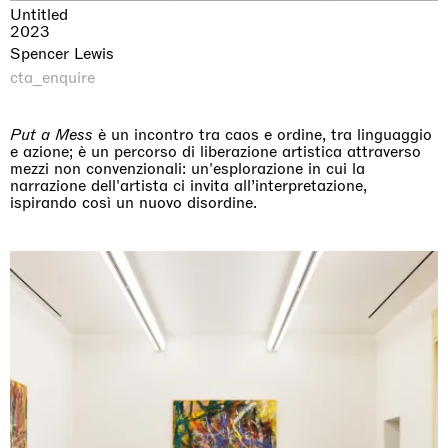
Untitled
2023
Spencer Lewis
cta_enquire
Put a Mess
è un incontro tra caos e ordine, tra linguaggio
e azione; è un percorso di liberazione artistica attraverso
mezzi non convenzionali: un'esplorazione in cui la
narrazione dell'artista ci invita all’interpretazione,
ispirando così un nuovo disordine.