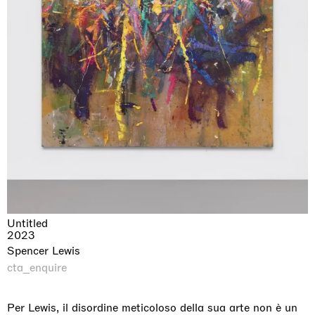
Untitled
2023
Spencer Lewis
cta_enquire
Per Lewis, il disordine meticoloso della sua arte non è un