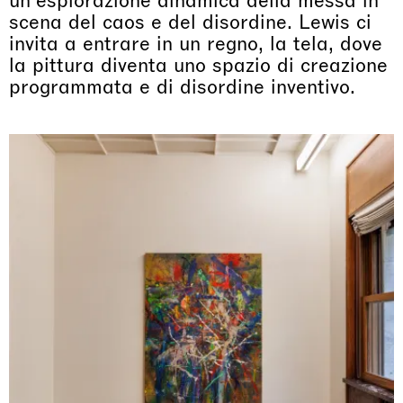
un'esplorazione dinamica della messa in
scena del caos e del disordine. Lewis ci
invita a entrare in un regno, la tela, dove
la pittura diventa uno spazio di creazione
programmata e di disordine inventivo.