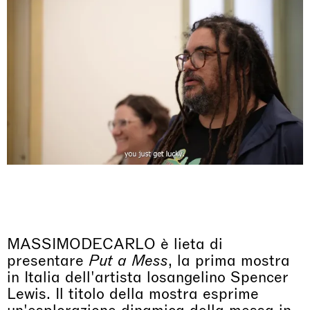
MASSIMODECARLO è lieta di
presentare
Put a Mess
, la prima mostra
in Italia dell'artista losangelino Spencer
Lewis. Il titolo della mostra esprime