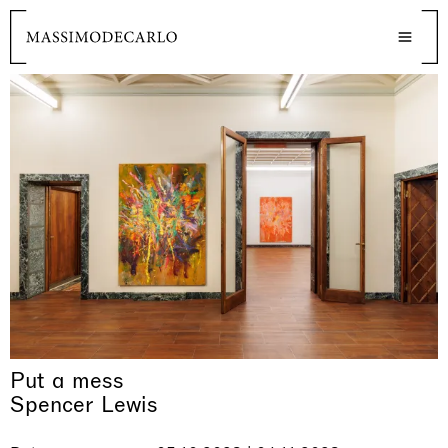
Put a mess
Spencer Lewis