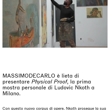
MASSIMODECARLO è lieta di
presentare
Physical Proof
, la prima
mostra personale di Ludovic Nkoth a
Milano.
Con questo nuovo corpus di opere, Nkoth prosegue la sua