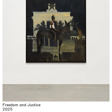
Freedom and Justice
2025