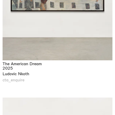
The American Dream
2025
Ludovic Nkoth
cta_enquire