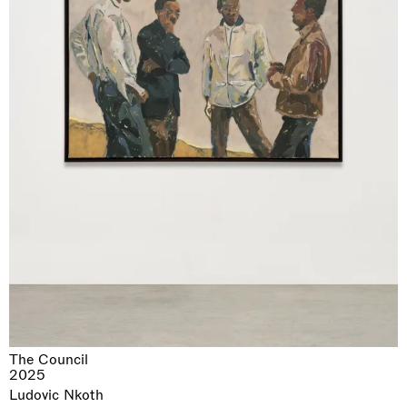
The Council
2025
Ludovic Nkoth