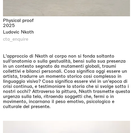
Physical proof
2025
Ludovic Nkoth
cta_enquire
L’approccio di Nkoth al corpo non si fonda soltanto
sull’anatomia o sulla gestualità, bensì sulla sua presenza
in un contesto segnato da mutamenti globali, traumi
collettivi e bilanci personali. Cosa significa oggi essere un
artista, tradurre un momento storico così complesso in
linguaggio visivo? Cosa significa essere vivi in un’epoca di
crisi continua, e testimoniare la storia che si svolge sotto i
nostri occhi? Attraverso la pittura, Nkoth trasmette questa
urgenza sulla tela, ritraendo soggetti che, fermi o in
movimento, incarnano il peso emotivo, psicologico e
culturale del presente.