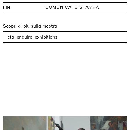
File
COMUNICATO STAMPA
Scopri di più sulla mostra
cta_enquire_exhibitions