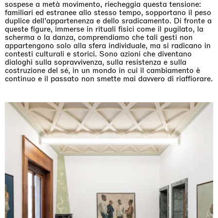
sospese a metà movimento, riecheggia questa tensione:
familiari ed estranee allo stesso tempo, sopportano il peso
duplice dell’appartenenza e dello sradicamento. Di fronte a
queste figure, immerse in rituali fisici come il pugilato, la
scherma o la danza, comprendiamo che tali gesti non
appartengono solo alla sfera individuale, ma si radicano in
contesti culturali e storici. Sono azioni che diventano
dialoghi sulla sopravvivenza, sulla resistenza e sulla
costruzione del sé, in un mondo in cui il cambiamento è
continuo e il passato non smette mai davvero di riaffiorare.