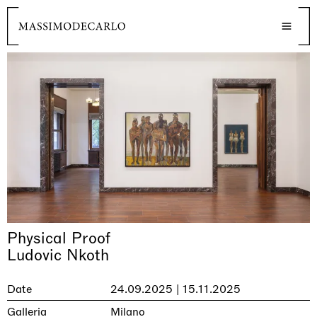
Physical Proof
Ludovic Nkoth
Date
24.09.2025 | 15.11.2025
Galleria
Milano