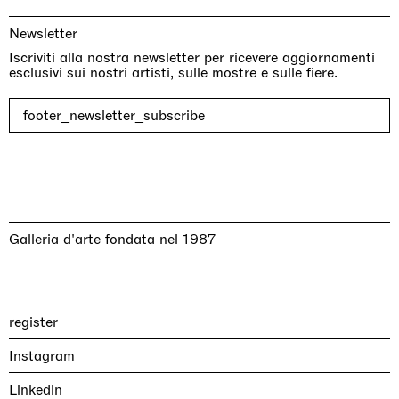
Newsletter
Iscriviti alla nostra newsletter per ricevere aggiornamenti
esclusivi sui nostri artisti, sulle mostre e sulle fiere.
footer_newsletter_subscribe
Galleria d'arte fondata nel 1987
register
Instagram
Linkedin