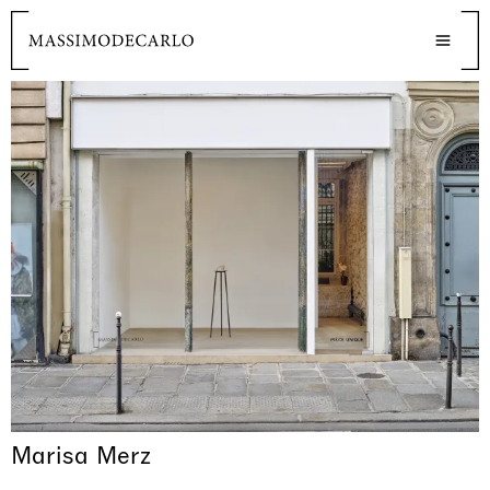
Marisa Merz