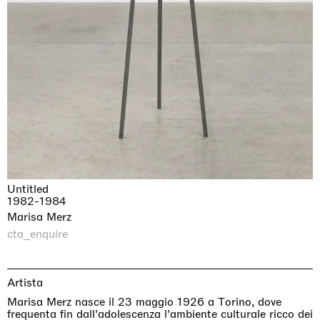
Untitled
1982-1984
Marisa Merz
cta_enquire
Artista
Marisa Merz nasce il 23 maggio 1926 a Torino, dove
frequenta fin dall’adolescenza l’ambiente culturale ricco dei