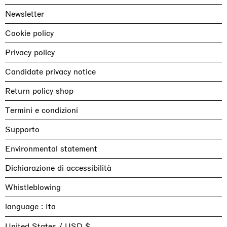
Newsletter
Cookie policy
Privacy policy
Candidate privacy notice
Return policy shop
Termini e condizioni
Supporto
Environmental statement
Dichiarazione di accessibilità
Whistleblowing
language :
United States / USD $