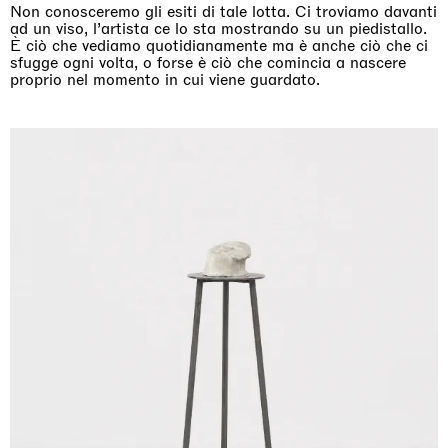
Non conosceremo gli esiti di tale lotta. Ci troviamo davanti
ad un viso, l’artista ce lo sta mostrando su un piedistallo.
È ciò che vediamo quotidianamente ma è anche ciò che ci
sfugge ogni volta, o forse è ciò che comincia a nascere
proprio nel momento in cui viene guardato.