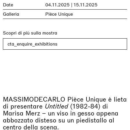
Date
04.11.2025 | 15.11.2025
Galleria
Pièce Unique
Scopri di più sulla mostra
cta_enquire_exhibitions
MASSIMODECARLO Pièce Unique è lieta
di presentare
Untitled
(1982-84) di
Marisa Merz – un viso in gesso appena
abbozzato disteso su un piedistallo al
centro della scena.