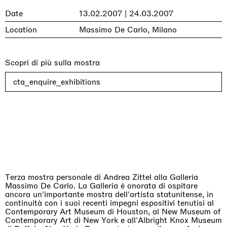
Date
13.02.2007 | 24.03.2007
Location
Massimo De Carlo, Milano
Scopri di più sulla mostra
cta_enquire_exhibitions
Terza mostra personale di Andrea Zittel alla Galleria
Massimo De Carlo. La Galleria è onorata di ospitare
ancora un'importante mostra dell'artista statunitense, in
continuità con i suoi recenti impegni espositivi tenutisi al
Contemporary Art Museum di Houston, al New Museum of
Contemporary Art di New York e all'Albright Knox Museum