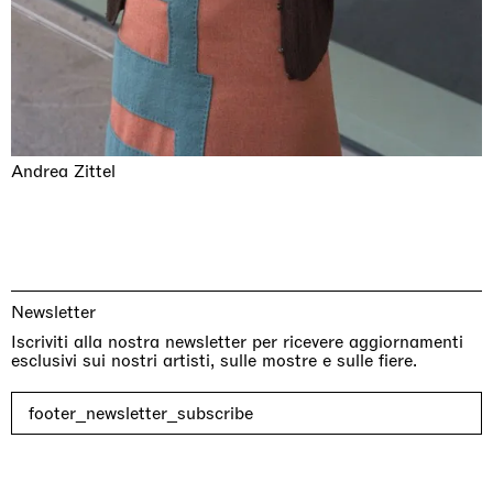
Andrea Zittel
Newsletter
Iscriviti alla nostra newsletter per ricevere aggiornamenti
esclusivi sui nostri artisti, sulle mostre e sulle fiere.
footer_newsletter_subscribe