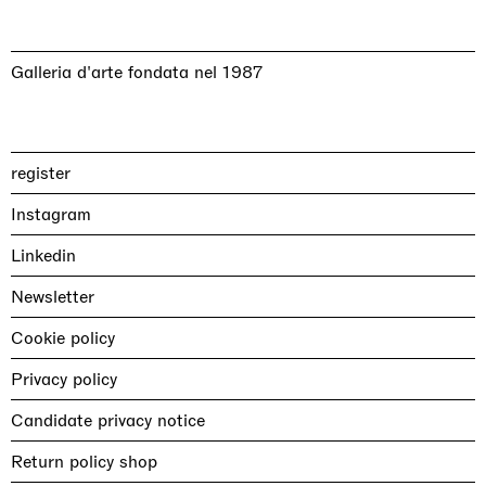
Galleria d'arte fondata nel 1987
register
Instagram
Linkedin
Newsletter
Cookie policy
Privacy policy
Candidate privacy notice
Return policy shop