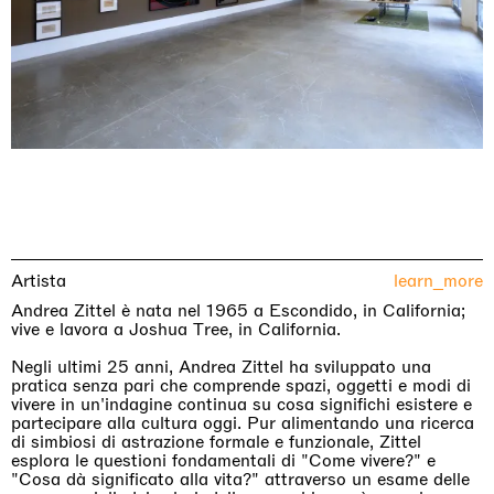
Artista
learn_more
Andrea Zittel è nata nel 1965 a Escondido, in California;
vive e lavora a Joshua Tree, in California.
Negli ultimi 25 anni, Andrea Zittel ha sviluppato una
pratica senza pari che comprende spazi, oggetti e modi di
vivere in un'indagine continua su cosa significhi esistere e
partecipare alla cultura oggi. Pur alimentando una ricerca
di simbiosi di astrazione formale e funzionale, Zittel
esplora le questioni fondamentali di "Come vivere?" e
"Cosa dà significato alla vita?" attraverso un esame delle