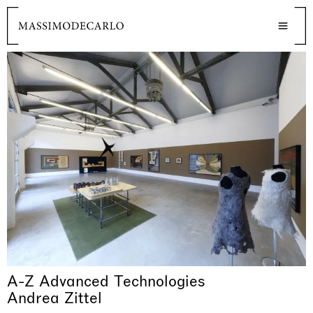
A-Z Advanced Technologies
Andrea Zittel